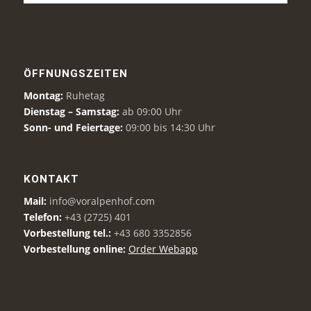
ÖFFNUNGSZEITEN
Montag:
Ruhetag
Dienstag – Samstag:
ab 09:00 Uhr
Sonn- und Feiertage:
09:00 bis 14:30 Uhr
KONTAKT
Mail:
info@voralpenhof.com
Telefon:
+43 (2725) 401
Vorbestellung tel.:
+43 680 3352856
Vorbestellung online:
Order Webapp