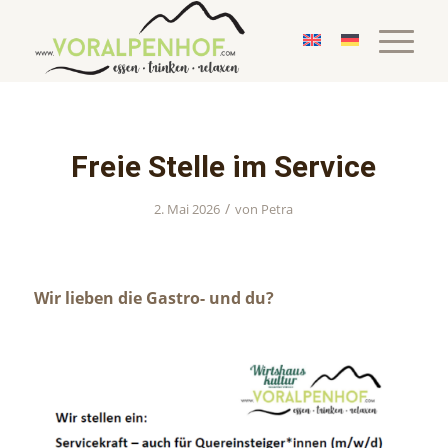
Freie Stelle im Service
/
2. Mai 2026
von
Petra
Wir lieben die Gastro- und du?