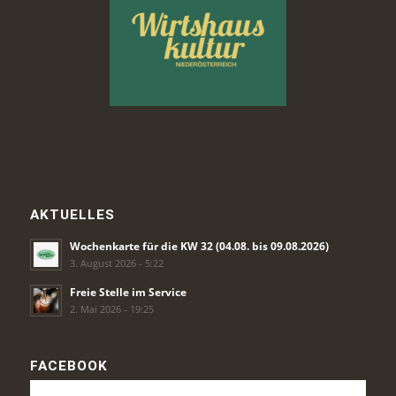
AKTUELLES
Wochenkarte für die KW 32 (04.08. bis 09.08.2026)
3. August 2026 - 5:22
Freie Stelle im Service
2. Mai 2026 - 19:25
FACEBOOK