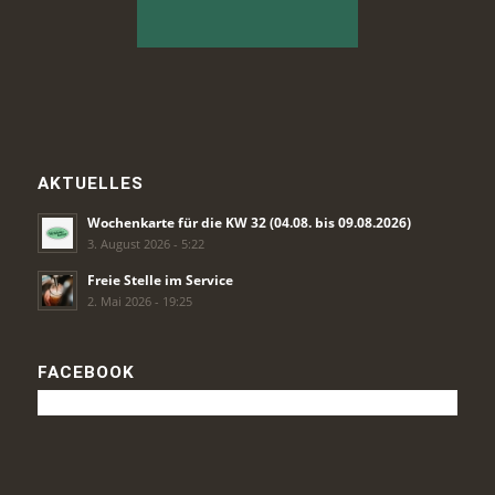
AKTUELLES
Wochenkarte für die KW 32 (04.08. bis 09.08.2026)
3. August 2026 - 5:22
Freie Stelle im Service
2. Mai 2026 - 19:25
FACEBOOK