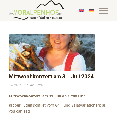
Mittwochkonzert am 31. Juli 2024
/
15. Mai 2024
von
Petra
Mittwochkonzert am 31. Juli ab 17:00 Uhr
Ripperl, Edelfischfilet vom Grill und Salatvariationen: all
you can eat!