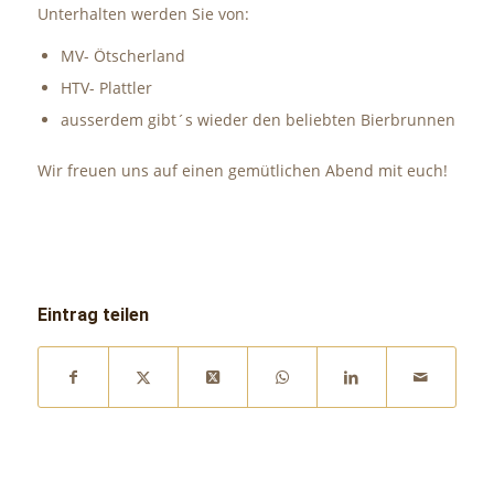
Unterhalten werden Sie von:
MV- Ötscherland
HTV- Plattler
ausserdem gibt´s wieder den beliebten Bierbrunnen
Wir freuen uns auf einen gemütlichen Abend mit euch!
Eintrag teilen