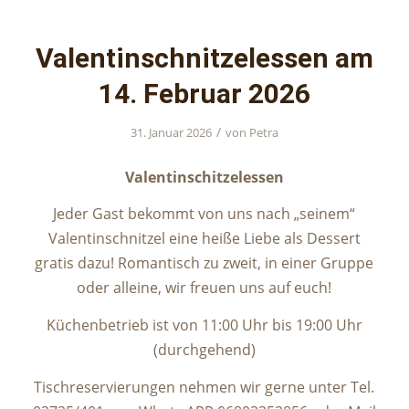
Valentinschnitzelessen am
14. Februar 2026
/
31. Januar 2026
von
Petra
Valentinschitzelessen
Jeder Gast bekommt von uns nach „seinem“
Valentinschnitzel eine heiße Liebe als Dessert
gratis dazu! Romantisch zu zweit, in einer Gruppe
oder alleine, wir freuen uns auf euch!
Küchenbetrieb ist von 11:00 Uhr bis 19:00 Uhr
(durchgehend)
Tischreservierungen nehmen wir gerne unter Tel.