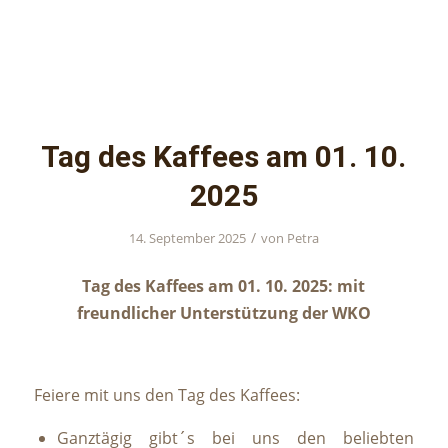
Tag des Kaffees am 01. 10.
2025
/
14. September 2025
von
Petra
Tag des Kaffees am 01. 10. 2025: mit
freundlicher Unterstützung der WKO
Feiere mit uns den Tag des Kaffees:
Ganztägig gibt´s bei uns den beliebten