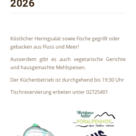
2026
Köstlicher Heringsalat sowie Fische gegrillt oder
gebacken aus Fluss und Meer!
Ausserdem gibt es auch vegetarische Gerichte
und hausgemachte Mehlspeisen.
Der Küchenbetrieb ist durchgehend bis 19:30 Uhr
Tischreservierung erbeten unter 02725401