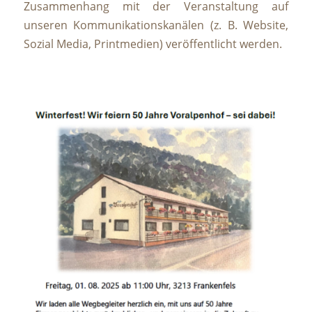
Zusammenhang mit der Veranstaltung auf
unseren Kommunikationskanälen (z. B. Website,
Sozial Media, Printmedien) veröffentlicht werden.