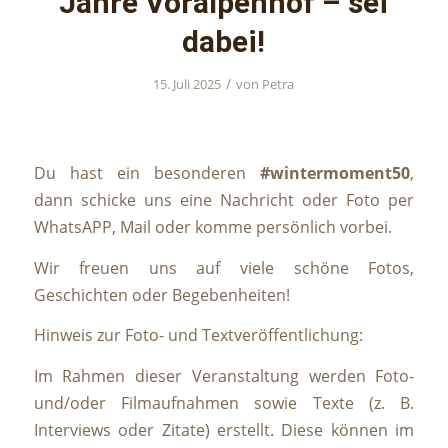
Jahre Voralpenhof – sei
dabei!
/
15. Juli 2025
von
Petra
Du hast ein besonderen
#wintermoment50
,
dann schicke uns eine Nachricht oder Foto per
WhatsAPP, Mail oder komme persönlich vorbei.
Wir freuen uns auf viele schöne Fotos,
Geschichten oder Begebenheiten!
Hinweis zur Foto- und Textveröffentlichung:
Im Rahmen dieser Veranstaltung werden Foto-
und/oder Filmaufnahmen sowie Texte (z. B.
Interviews oder Zitate) erstellt. Diese können im