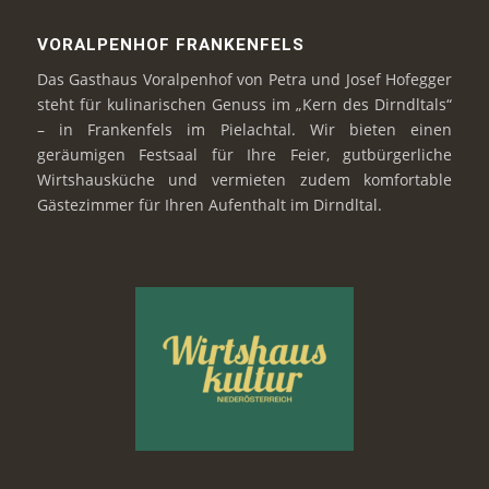
VORALPENHOF FRANKENFELS
Das Gasthaus Voralpenhof von Petra und Josef Hofegger
steht für kulinarischen Genuss im „Kern des Dirndltals“
– in Frankenfels im Pielachtal. Wir bieten einen
geräumigen Festsaal für Ihre Feier, gutbürgerliche
Wirtshausküche und vermieten zudem komfortable
Gästezimmer für Ihren Aufenthalt im Dirndltal.