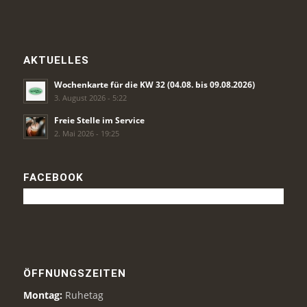
AKTUELLES
Wochenkarte für die KW 32 (04.08. bis 09.08.2026)
3. August 2026 - 5:22
Freie Stelle im Service
2. Mai 2026 - 19:25
FACEBOOK
ÖFFNUNGSZEITEN
Montag:
Ruhetag