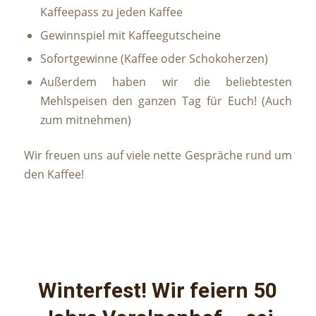
Kaffeepass zu jeden Kaffee
Gewinnspiel mit Kaffeegutscheine
Sofortgewinne (Kaffee oder Schokoherzen)
Außerdem haben wir die beliebtesten
Mehlspeisen den ganzen Tag für Euch! (Auch
zum mitnehmen)
Wir freuen uns auf viele nette Gespräche rund um
den Kaffee!
Winterfest! Wir feiern 50